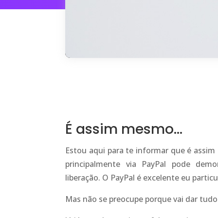
É assim mesmo…
Estou aqui para te informar que é assi
principalmente via PayPal pode demo
liberação. O PayPal é excelente eu part
Mas não se preocupe porque vai dar tudo