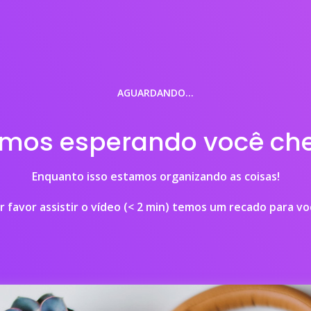
AGUARDANDO…
amos esperando você che
Enquanto isso estamos organizando as coisas!
r favor assistir o vídeo (< 2 min) temos um recado para vo