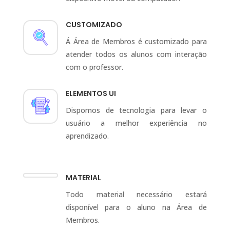
CUSTOMIZADO
Á Área de Membros é customizado para
atender todos os alunos com interação
com o professor.
ELEMENTOS UI
Dispomos de tecnologia para levar o
usuário a melhor experiência no
aprendizado.
MATERIAL
Todo material necessário estará
disponível para o aluno na Área de
Membros.