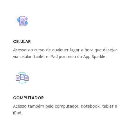
CELULAR
Acesso ao curso de qualquer lugar a hora que desejar
via celular. tablet e iPad por meio do App Sparkle
COMPUTADOR
Acesso também pelo computador, notebook, tablet e
iPad.