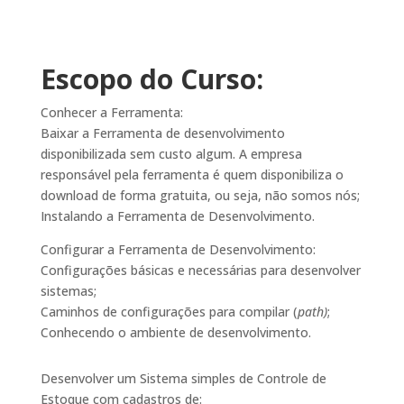
Escopo do Curso:
Conhecer a Ferramenta:
Baixar a Ferramenta de desenvolvimento
disponibilizada sem custo algum. A empresa
responsável pela ferramenta é quem disponibiliza o
download de forma gratuita, ou seja, não somos nós;
Instalando a Ferramenta de Desenvolvimento.
Configurar a Ferramenta de Desenvolvimento:
Configurações básicas e necessárias para desenvolver
sistemas;
Caminhos de configurações para compilar (
path)
;
Conhecendo o ambiente de desenvolvimento.
Desenvolver um Sistema simples de Controle de
Estoque com cadastros de: