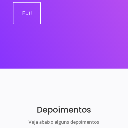
Fui!
Depoimentos
Veja abaixo alguns depoimentos