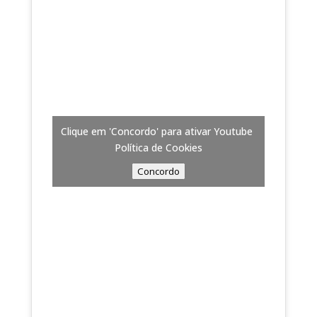
Clique em 'Concordo' para ativar Youtube
Política de Cookies
Concordo