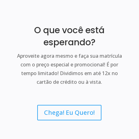
O que você está
esperando?
Aproveite agora mesmo e faça sua matrícula
com o preço especial e promocional! É por
tempo limitado! Dividimos em até 12x no
cartão de crédito ou à vista.
Chega! Eu Quero!