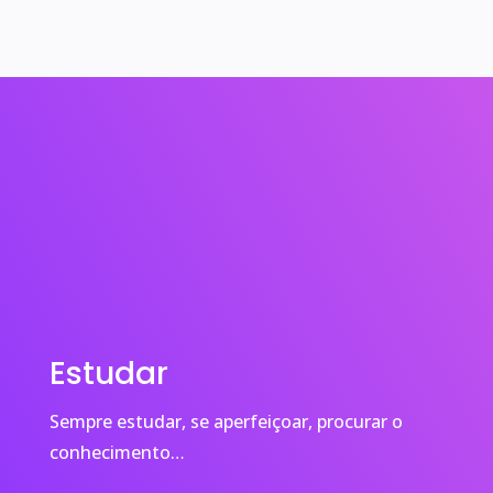
Estudar
Sempre estudar, se aperfeiçoar, procurar o
conhecimento…