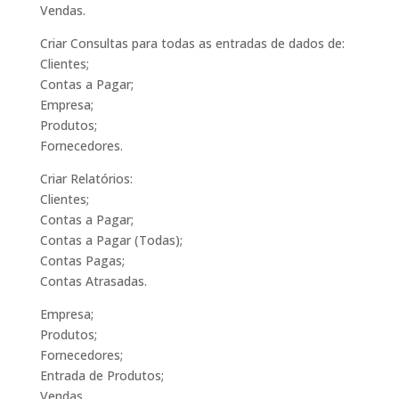
Vendas.
Criar Consultas para todas as entradas de dados de:
Clientes;
Contas a Pagar;
Empresa;
Produtos;
Fornecedores.
Criar Relatórios:
Clientes;
Contas a Pagar;
Contas a Pagar (Todas);
Contas Pagas;
Contas Atrasadas.
Empresa;
Produtos;
Fornecedores;
Entrada de Produtos;
Vendas.