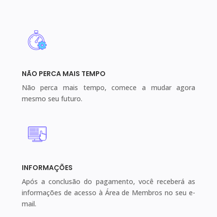
NÃO PERCA MAIS TEMPO
Não perca mais tempo, comece a mudar agora
mesmo seu futuro.
INFORMAÇÕES
Após a conclusão do pagamento, você receberá as
informações de acesso à Área de Membros no seu e-
mail.