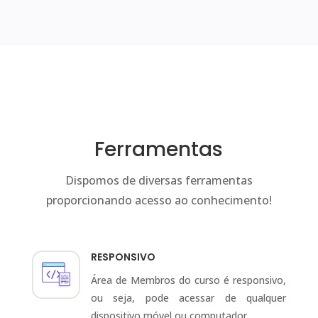
Ferramentas
Dispomos de diversas ferramentas
proporcionando acesso ao conhecimento!
RESPONSIVO
Área de Membros do curso é responsivo,
ou seja, pode acessar de qualquer
dispositivo móvel ou computador.