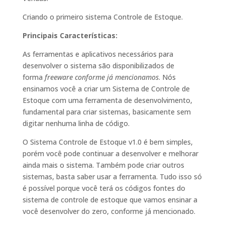
Criando o primeiro sistema Controle de Estoque.
Principais Características:
As ferramentas e aplicativos necessários para
desenvolver o sistema são disponibilizados de
forma
freeware conforme já mencionamos
. Nós
ensinamos você a criar um Sistema de Controle de
Estoque com uma ferramenta de desenvolvimento,
fundamental para criar sistemas, basicamente sem
digitar nenhuma linha de código.
O Sistema Controle de Estoque v1.0 é bem simples,
porém você pode continuar a desenvolver e melhorar
ainda mais o sistema. Também pode criar outros
sistemas, basta saber usar a ferramenta. Tudo isso só
é possível porque você terá os códigos fontes do
sistema de controle de estoque que vamos ensinar a
você desenvolver do zero, conforme já mencionado.