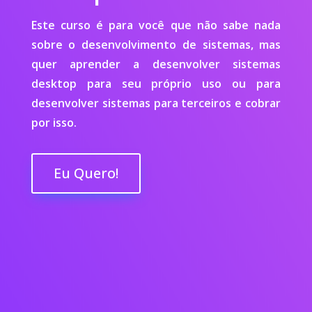
Este curso é para você que não sabe nada
sobre o desenvolvimento de sistemas, mas
quer aprender a desenvolver sistemas
desktop para seu próprio uso ou para
desenvolver sistemas para terceiros e cobrar
por isso.
Eu Quero!