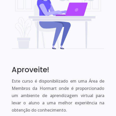
Aproveite!
Este curso é disponibilizado em uma Área de
Membros da Hormart onde é proporcionado
um ambiente de aprendizagem virtual para
levar o aluno a uma melhor experiência na
obtenção do conhecimento.