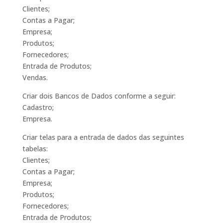
Clientes;
Contas a Pagar;
Empresa;
Produtos;
Fornecedores;
Entrada de Produtos;
Vendas.
Criar dois Bancos de Dados conforme a seguir:
Cadastro;
Empresa.
Criar telas para a entrada de dados das seguintes
tabelas:
Clientes;
Contas a Pagar;
Empresa;
Produtos;
Fornecedores;
Entrada de Produtos;