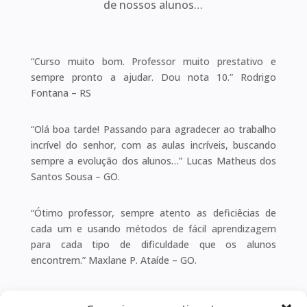
de nossos alunos…
“Curso muito bom. Professor muito prestativo e
sempre pronto a ajudar. Dou nota 10.” Rodrigo
Fontana – RS
“Olá boa tarde! Passando para agradecer ao trabalho
incrível do senhor, com as aulas incríveis, buscando
sempre a evolução dos alunos…” Lucas Matheus dos
Santos Sousa – GO.
“Ótimo professor, sempre atento as deficiêcias de
cada um e usando métodos de fácil aprendizagem
para cada tipo de dificuldade que os alunos
encontrem.” Maxlane P. Ataíde – GO.