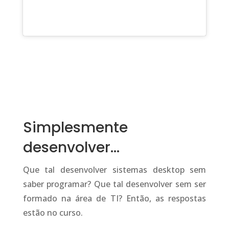
Simplesmente
desenvolver…
Que tal desenvolver sistemas desktop sem
saber programar? Que tal desenvolver sem ser
formado na área de TI? Então, as respostas
estão no curso.