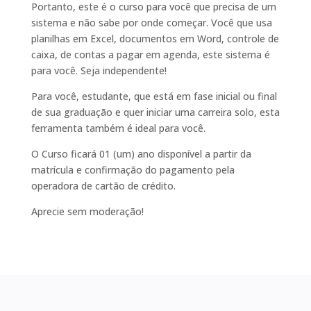
Portanto, este é o curso para você que precisa de um
sistema e não sabe por onde começar. Você que usa
planilhas em Excel, documentos em Word, controle de
caixa, de contas a pagar em agenda, este sistema é
para você. Seja independente!
Para você, estudante, que está em fase inicial ou final
de sua graduação e quer iniciar uma carreira solo, esta
ferramenta também é ideal para você.
O Curso ficará 01 (um) ano disponível a partir da
matrícula e confirmação do pagamento pela
operadora de cartão de crédito.
Aprecie sem moderação!