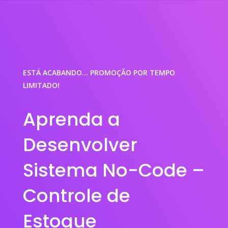
ESTÁ ACABANDO… PROMOÇÃO POR TEMPO
LIMITADO!
Aprenda a
Desenvolver
Sistema No-Code –
Controle de
Estoque