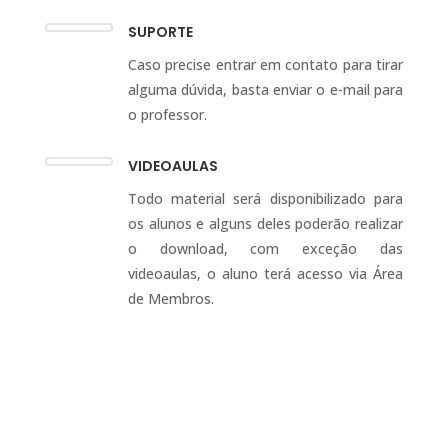
SUPORTE
Caso precise entrar em contato para tirar
alguma dúvida, basta enviar o e-mail para
o professor.
VIDEOAULAS
Todo material será disponibilizado para
os alunos e alguns deles poderão realizar
o download, com exceção das
videoaulas, o aluno terá acesso via Área
de Membros.