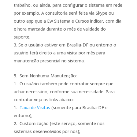
trabalho, ou ainda, para configurar o sistema em rede
por exemplo. A consultoria será feita via Skype ou
outro app que a Ew Sistema e Cursos indicar, com dia
e hora marcada durante o mês de validade do
suporte.
Se o usuário estiver em Brasília-DF ou entorno o
usuário terá direito a uma visita por mês para
manutenção presencial no sistema.
Sem Nenhuma Manutenção:
O usuário também pode contratar sempre que
achar necessário, conforme sua necessidade. Para
contratar veja os links abaixo:
Taxa de Visitas
(somente para Brasília-DF e
entorno);
Customização (este serviço, somente nos
sistemas desenvolvidos por nós);