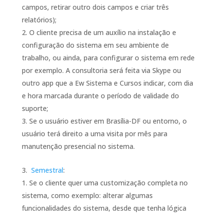
campos, retirar outro dois campos e criar três
relatórios);
O cliente precisa de um auxílio na instalação e
configuração do sistema em seu ambiente de
trabalho, ou ainda, para configurar o sistema em rede
por exemplo. A consultoria será feita via Skype ou
outro app que a Ew Sistema e Cursos indicar, com dia
e hora marcada durante o período de validade do
suporte;
Se o usuário estiver em Brasília-DF ou entorno, o
usuário terá direito a uma visita por mês para
manutenção presencial no sistema.
Semestral
:
Se o cliente quer uma customização completa no
sistema, como exemplo: alterar algumas
funcionalidades do sistema, desde que tenha lógica