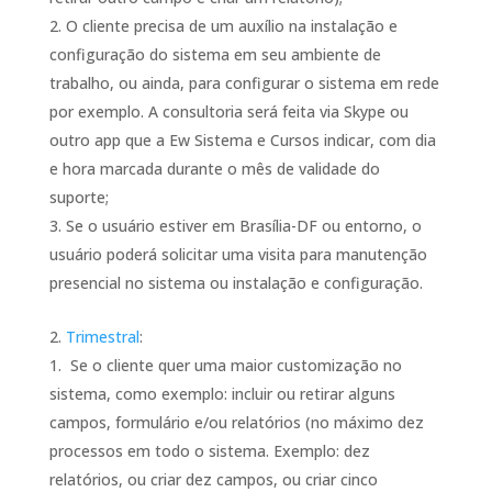
O cliente precisa de um auxílio na instalação e
configuração do sistema em seu ambiente de
trabalho, ou ainda, para configurar o sistema em rede
por exemplo. A consultoria será feita via Skype ou
outro app que a Ew Sistema e Cursos indicar, com dia
e hora marcada durante o mês de validade do
suporte;
Se o usuário estiver em Brasília-DF ou entorno, o
usuário poderá solicitar uma visita para manutenção
presencial no sistema ou instalação e configuração.
Trimestral
:
Se o cliente quer uma maior customização no
sistema, como exemplo: incluir ou retirar alguns
campos, formulário e/ou relatórios (no máximo dez
processos em todo o sistema. Exemplo: dez
relatórios, ou criar dez campos, ou criar cinco