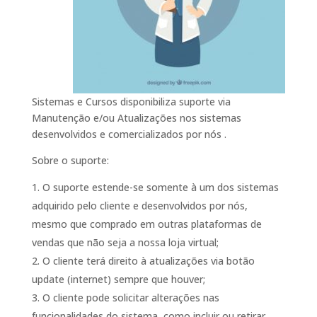
Sistemas e Cursos disponibiliza suporte via
Manutenção e/ou Atualizações nos sistemas
desenvolvidos e comercializados por nós .
Sobre o suporte:
O suporte estende-se somente à um dos sistemas
adquirido pelo cliente e desenvolvidos por nós,
mesmo que comprado em outras plataformas de
vendas que não seja a nossa loja virtual;
O cliente terá direito à atualizações via botão
update (internet) sempre que houver;
O cliente pode solicitar alterações nas
funcionalidades do sistema, como incluir ou retirar