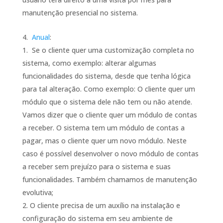
manutenção presencial no sistema.
Anual
:
Se o cliente quer uma customização completa no
sistema, como exemplo: alterar algumas
funcionalidades do sistema, desde que tenha lógica
para tal alteração. Como exemplo: O cliente quer um
módulo que o sistema dele não tem ou não atende.
Vamos dizer que o cliente quer um módulo de contas
a receber. O sistema tem um módulo de contas a
pagar, mas o cliente quer um novo módulo. Neste
caso é possível desenvolver o novo módulo de contas
a receber sem prejuízo para o sistema e suas
funcionalidades. Também chamamos de manutenção
evolutiva;
O cliente precisa de um auxílio na instalação e
configuração do sistema em seu ambiente de