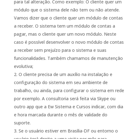
para tal alteração. Como exemplo: O cliente quer um
módulo que o sistema dele não tem ou não atende.
Vamos dizer que o cliente quer um módulo de contas
a receber. O sistema tem um módulo de contas a
pagar, mas o cliente quer um novo módulo. Neste
caso é possível desenvolver o novo módulo de contas
a receber sem prejuízo para o sistema e suas
funcionalidades. Também chamamos de manutenção
evolutiva;
O cliente precisa de um auxílio na instalação e
configuração do sistema em seu ambiente de
trabalho, ou ainda, para configurar o sistema em rede
por exemplo. A consultoria será feita via Skype ou
outro app que a Ew Sistema e Cursos indicar, com dia
e hora marcada durante o mês de validade do
suporte.
Se o usuário estiver em Brasília-DF ou entorno o
usuário terá direito a uma visita por mês para