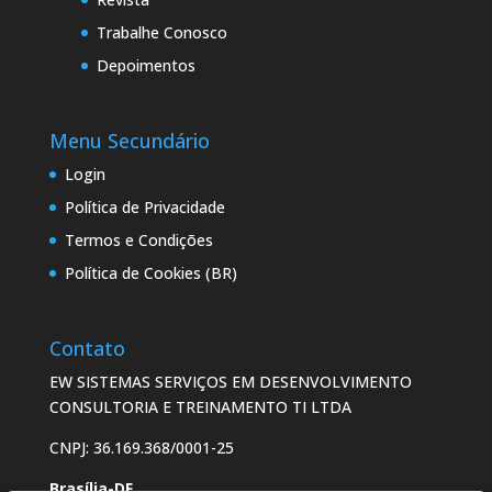
Trabalhe Conosco
Depoimentos
Menu Secundário
Login
Política de Privacidade
Termos e Condições
Política de Cookies (BR)
Contato
EW SISTEMAS SERVIÇOS EM DESENVOLVIMENTO
CONSULTORIA E TREINAMENTO TI LTDA
CNPJ: 36.169.368/0001-25
Brasília-DF