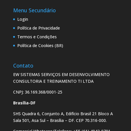
Menu Secundário
Login
Política de Privacidade
Termos e Condições
Política de Cookies (BR)
Contato
EW SISTEMAS SERVIÇOS EM DESENVOLVIMENTO
CONSULTORIA E TREINAMENTO TI LTDA
CNPJ: 36.169.368/0001-25
Brasília-DF
SHS Quadra 6, Conjunto A, Edifício Brasil 21 Bloco A
Sala 501, Asa Sul – Brasília – DF. CEP 70.316-000.