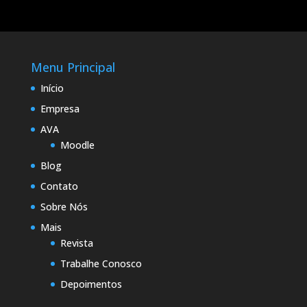
Menu Principal
Início
Empresa
AVA
Moodle
Blog
Contato
Sobre Nós
Mais
Revista
Trabalhe Conosco
Depoimentos