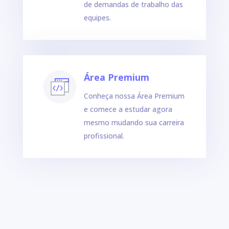
de demandas de trabalho das
equipes.
Área Premium
Conheça nossa Área Premium
e comece a estudar agora
mesmo mudando sua carreira
profissional.