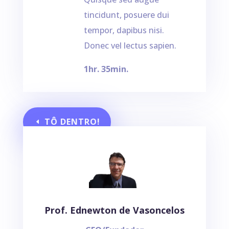
tincidunt, posuere dui
tempor, dapibus nisi.
Donec vel lectus sapien.
1hr. 35min.
TÔ DENTRO!
Prof. Ednewton de Vasoncelos