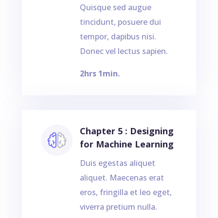
Quisque sed augue
tincidunt, posuere dui
tempor, dapibus nisi.
Donec vel lectus sapien.
2hrs 1min.
Chapter 5 : Designing
for Machine Learning
Duis egestas aliquet
aliquet. Maecenas erat
eros, fringilla et leo eget,
viverra pretium nulla.