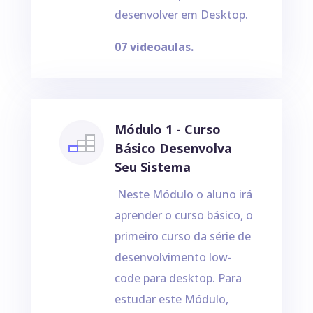
desenvolver em Desktop.
07 videoaulas.
Módulo 1 - Curso
Básico Desenvolva
Seu Sistema
Neste Módulo o aluno irá
aprender o curso básico, o
primeiro curso da série de
desenvolvimento low-
code para desktop. Para
estudar este Módulo,