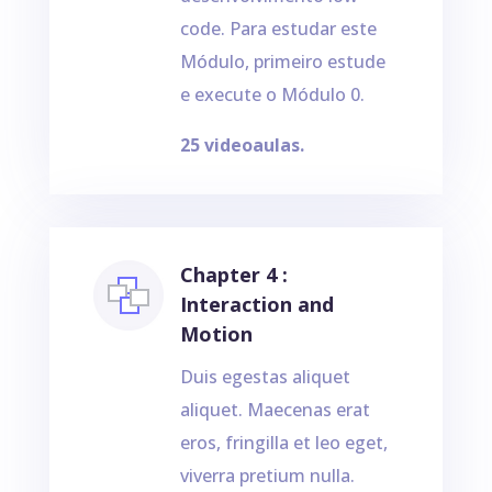
code. Para estudar este
Módulo, primeiro estude
e execute o Módulo 0.
25 videoaulas.
Chapter 4 :
Interaction and
Motion
Duis egestas aliquet
aliquet. Maecenas erat
eros, fringilla et leo eget,
viverra pretium nulla.