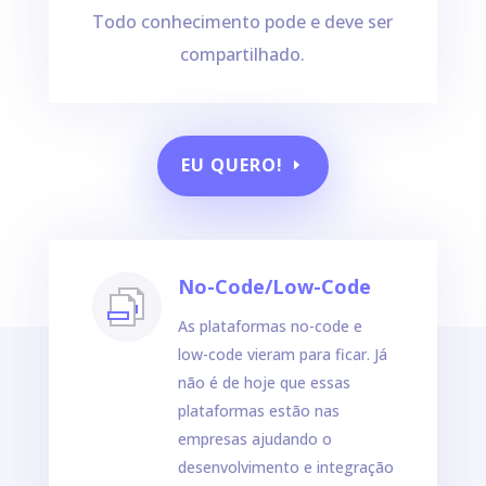
Todo conhecimento pode e deve ser
compartilhado.
EU QUERO!
No-Code/Low-Code
As plataformas no-code e
low-code vieram para ficar. Já
não é de hoje que essas
plataformas estão nas
empresas ajudando o
desenvolvimento e integração