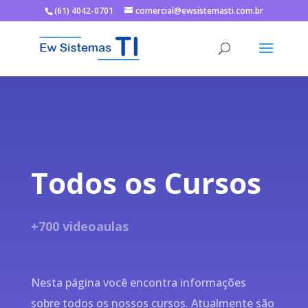
(61) 4042-0701
comercial@ewsistemasti.com.br
Todos os Cursos
+700 videoaulas
Nesta página você encontra informações
sobre todos os nossos cursos. Atualmente são