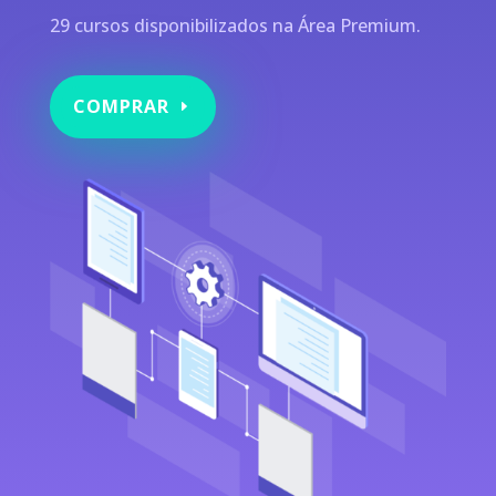
29 cursos disponibilizados na Área Premium.
COMPRAR