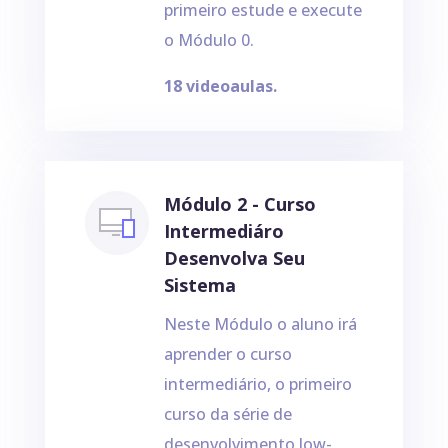
primeiro estude e execute
o Módulo 0.
18 videoaulas.
Módulo 2 - Curso
Intermediáro
Desenvolva Seu
Sistema
Neste Módulo o aluno irá
aprender o curso
intermediário, o primeiro
curso da série de
desenvolvimento low-