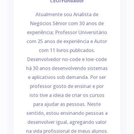
CEO/Fundador
Atualmente sou Analista de
Negócios Sênior com 30 anos de
experiência; Professor Universitário
com 25 anos de experiência e Autor
com 11 livros publicados.
Desenvolvedor no-code e low-code
há 30 anos desenvolvendo sistemas
e aplicativos sob demanda.
Por ser
professor gosto de ensinar e por
isto tive a ideia de criar os cursos
para ajudar as pessoas. Neste
sentido, estou ensinando pessoas a
desenvolver igual, agregando valor
na vida profissional de meus alunos.