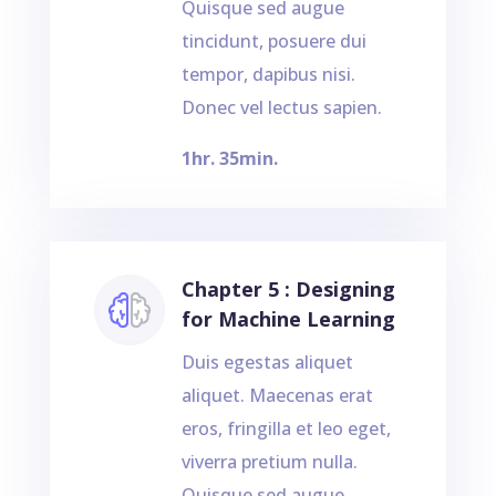
Quisque sed augue
tincidunt, posuere dui
tempor, dapibus nisi.
Donec vel lectus sapien.
1hr. 35min.
Chapter 5 : Designing
for Machine Learning
Duis egestas aliquet
aliquet. Maecenas erat
eros, fringilla et leo eget,
viverra pretium nulla.
Quisque sed augue