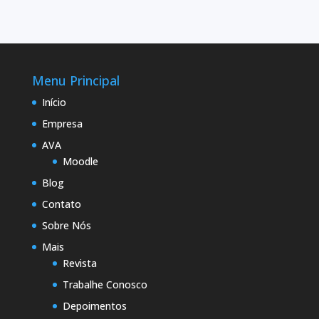
Menu Principal
Início
Empresa
AVA
Moodle
Blog
Contato
Sobre Nós
Mais
Revista
Trabalhe Conosco
Depoimentos