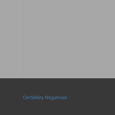
Certidões Negativas