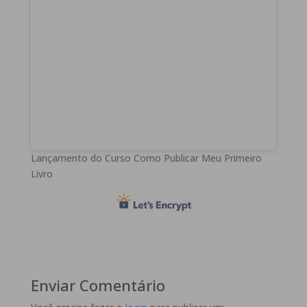
Lançamento do Curso Como Publicar Meu Primeiro
Livro
Enviar Comentário