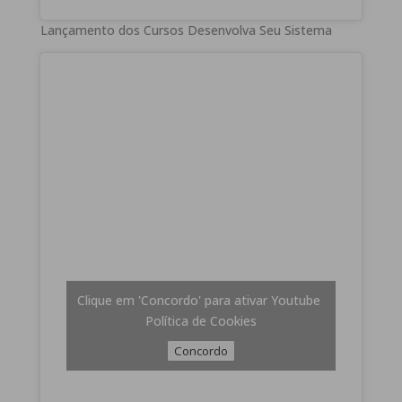
Lançamento dos Cursos Desenvolva Seu Sistema
Clique em 'Concordo' para ativar Youtube
Política de Cookies
Concordo